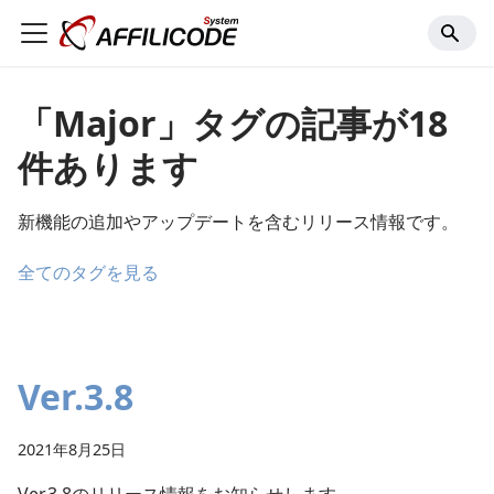
「Major」タグの記事が18
件あります
新機能の追加やアップデートを含むリリース情報です。
全てのタグを見る
Ver.3.8
2021年8月25日