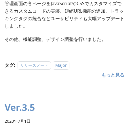
管理画面の各ページをJavaScriptやCSSでカスタマイズで
きるカスタムコードの実装、短縮URL機能の追加、トラッ
キングタグの統合などユーザビリティも大幅アップデート
しました。
その他、機能調整、デザイン調整を行いました。
タグ:
リリースノート
Major
もっと見る
Ver.3.5
2020年7月1日