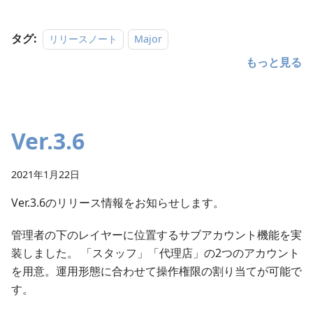
タグ:
リリースノート
Major
もっと見る
Ver.3.6
2021年1月22日
Ver.3.6のリリース情報をお知らせします。
管理者の下のレイヤーに位置するサブアカウント機能を実
装しました。 「スタッフ」「代理店」の2つのアカウント
を用意。運用形態に合わせて操作権限の割り当てが可能で
す。