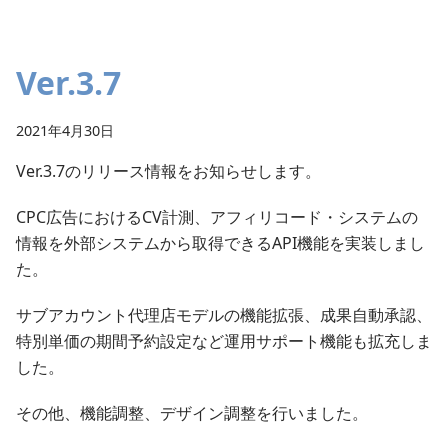
Ver.3.7
2021年4月30日
Ver.3.7のリリース情報をお知らせします。
CPC広告におけるCV計測、アフィリコード・システムの
情報を外部システムから取得できるAPI機能を実装しまし
た。
サブアカウント代理店モデルの機能拡張、成果自動承認、
特別単価の期間予約設定など運用サポート機能も拡充しま
した。
その他、機能調整、デザイン調整を行いました。