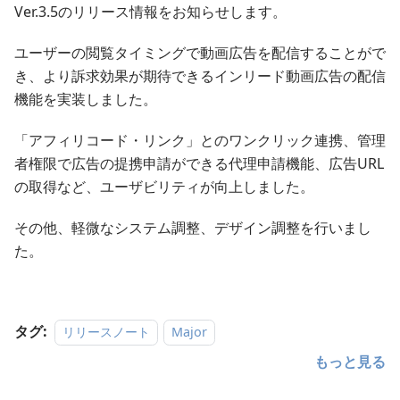
Ver.3.5のリリース情報をお知らせします。
ユーザーの閲覧タイミングで動画広告を配信することがで
き、より訴求効果が期待できるインリード動画広告の配信
機能を実装しました。
「アフィリコード・リンク」とのワンクリック連携、管理
者権限で広告の提携申請ができる代理申請機能、広告URL
の取得など、ユーザビリティが向上しました。
その他、軽微なシステム調整、デザイン調整を行いまし
た。
タグ:
リリースノート
Major
もっと見る