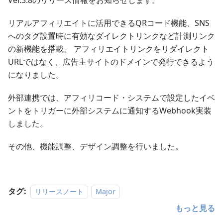
Ver.3.8のリリース情報をお知らせします。
リアルアフィリエイトに活用できるQRコード機能、SNS
へのタグ設置時に有効なダイレクトリンクなど計測リンク
の新機能を搭載。 アフィリエイトリンクをリダイレクト
URLではなく、広告主サイトのドメインで発行できるよう
になりました。
外部連携では、アフィリコード・システムで設定したイベ
ントをトリガーに外部システムに通知するWebhook実装
しました。
その他、機能調整、デザイン調整を行いました。
タグ:
リリースノート
Major
もっと見る