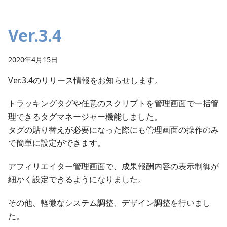
Ver.3.4
2020年4月15日
Ver.3.4のリリース情報をお知らせします。
トラッキングタグや任意のスクリプトを管理画面で一括管
理できるタグマネージャー機能しました。
タグの貼り替えが必要になった際にも管理画面の操作のみ
で簡単に設定ができます。
アフィリエイター管理画面で、成果報酬内容の表示制御が
細かく設定できるようになりました。
その他、軽微なシステム調整、デザイン調整を行いまし
た。