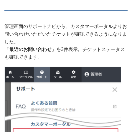
管理画面のサポートナビから、カスタマーポータルよりお
問い合わせいただいたチケットが確認できるようになりま
した。
「
最近のお問い合わせ
」を3件表示。チケットステータス
も確認できます。