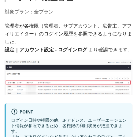
対象プラン：全プラン
管理者が各権限（管理者、サブアカウント、広告主、アフ
ィリエイター）のログイン履歴を参照できるようになりま
した。
設定 | アカウント設定 - ログインログ
より確認できます。
POINT
ログイン日時や権限の他、IPアドレス、ユーザーエージェン
ト情報が参照できるため、各権限の利用状況が把握できま
す。
また、不正ログインなど意図しないアクセスのログとしても