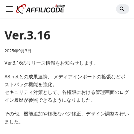
Ver.3.16
2025年9月3日
Ver.3.16のリリース情報をお知らせします。
A8.netとの成果連携、 メディアインポートの拡張などポ
ストバック機能を強化。
セキュリティ対策として、各権限における管理画面のログ
イン履歴が参照できるようになりました。
その他、機能追加や軽微なバグ修正、デザイン調整を行い
ました。