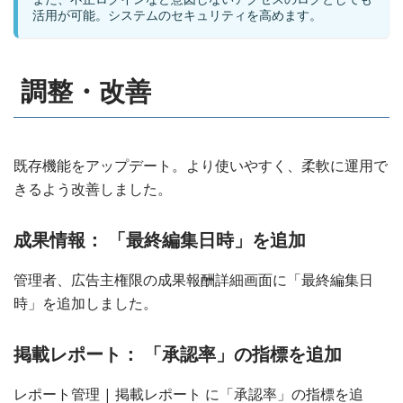
活用が可能。システムのセキュリティを高めます。
調整・改善
既存機能をアップデート。より使いやすく、柔軟に運用で
きるよう改善しました。
成果情報： 「最終編集日時」を追加
管理者、広告主権限の成果報酬詳細画面に「最終編集日
時」を追加しました。
掲載レポート： 「承認率」の指標を追加
レポート管理 | 掲載レポート に「承認率」の指標を追