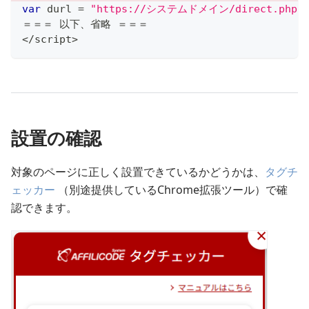
var
 durl 
=
"https://システムドメイン/direct.php"
＝＝＝ 以下、省略 ＝＝＝
<
/
script
>
設置の確認
対象のページに正しく設置できているかどうかは、
タグチ
ェッカー
（別途提供しているChrome拡張ツール）で確
認できます。