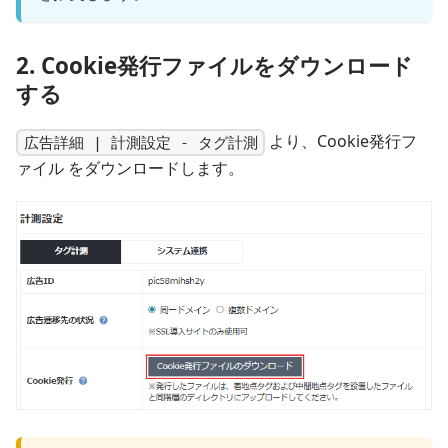
2. Cookie発行ファイルをダウンロード
する
より、Cookie発行フ
広告詳細 | 計測設定 - タグ計測
ァイル をダウンロードします。