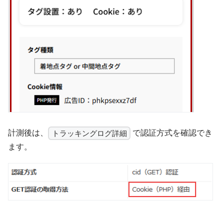
計測後は、
で認証方式を確認でき
トラッキングログ詳細
ます。