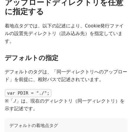
アップロードディレクトリを任意
に指定する
着地点タグでは、以下の記述により、Cookie発行ファイ
ルの設置先ディレクトリ（読み込み先）を指定していま
す。
デフォルトの指定
デフォルトのタグは、「同一ディレクトリへのアップロー
ド」を前提に、相対パスで記述されています。
var PDIR = "./";
※「./」は、現在のディレクトリ（同一ディレクトリ）を
示す記述です。
デフォルトの着地点タグ