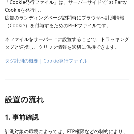
「Cookie発行ファイル」は、サーバーサイドで1st Party
Cookieを発行し、
広告のランディングページ訪問時にブラウザへ計測情報
（Cookie）を付与するためのPHPファイルです。
本ファイルをサーバー上に設置することで、トラッキング
タグと連携し、クリック情報を適切に保持できます。
タグ計測の概要 | Cookie発行ファイル
設置の流れ
1. 事前確認
計測対象の環境によっては、FTP権限などの制約により、