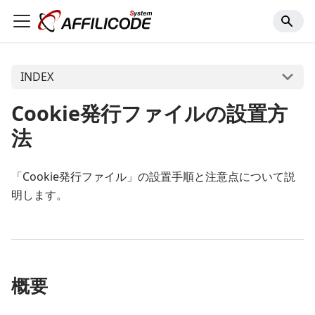
INDEX
Cookie発行ファイルの設置方
法
「Cookie発行ファイル」の設置手順と注意点について説
明します。
概要