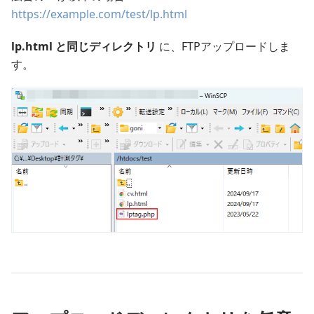
https://example.com/test/lp.html
lp.html と同じディレクトリ
に、FTPアップロードしま
す。