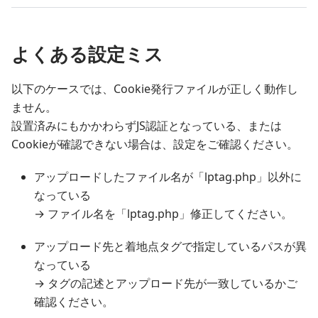
よくある設定ミス
以下のケースでは、Cookie発行ファイルが正しく動作し
ません。
設置済みにもかかわらずJS認証となっている、または
Cookieが確認できない場合は、設定をご確認ください。
アップロードしたファイル名が「lptag.php」以外に
なっている
→ ファイル名を「lptag.php」修正してください。
アップロード先と着地点タグで指定しているパスが異
なっている
→ タグの記述とアップロード先が一致しているかご
確認ください。