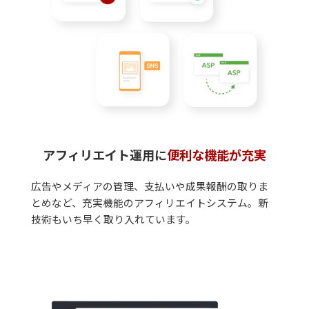
アフィリエイト運用に
便利な機能が充実
広告やメディアの管理、支払いや成果報酬の取りま
とめなど、充実機能のアフィリエイトシステム。新
技術もいち早く取り入れています。