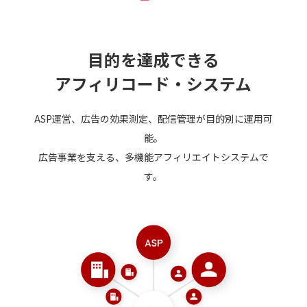
目的を達成できる
アフィリコード・システム
ASP運営、広告の効果測定、配信管理が目的別に運用可
能。
広告事業を支える、多機能アフィリエイトシステムで
す。