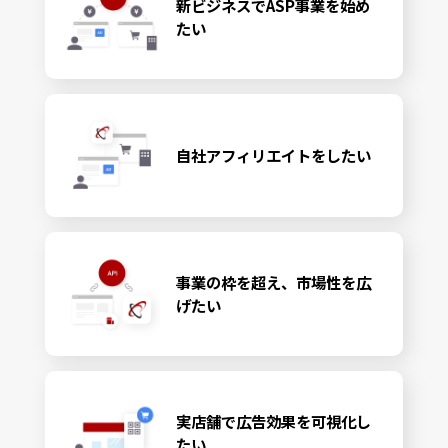
新ビジネスでASP事業を始め
たい
自社アフィリエイトをしたい
事業の枠を超え、市場性を広
げたい
実店舗で広告効果を可視化し
たい