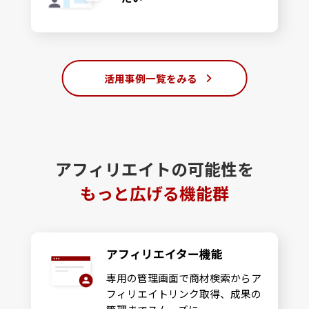
活用事例一覧をみる
アフィリエイトの可能性を
もっと広げる機能群
アフィリエイター機能
専用の管理画面で商材検索からア
フィリエイトリンク取得、成果の