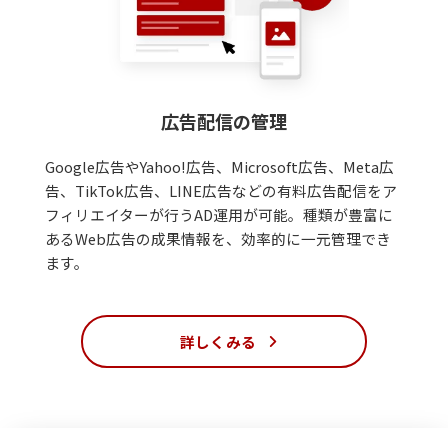
広告配信の管理
Google広告やYahoo!広告、Microsoft広告、Meta広
告、TikTok広告、LINE広告などの有料広告配信をア
フィリエイターが行うAD運用が可能。種類が豊富に
あるWeb広告の成果情報を、効率的に一元管理でき
ます。
詳しくみる