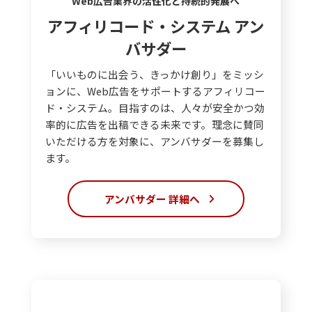
Web広告業界の活性化と持続的発展へ
アフィリコード・システム アン
バサダー
「いいものに出会う、きっかけ創り」をミッシ
ョンに、Web広告をサポートするアフィリコー
ド・システム。目指すのは、人々が安全かつ効
率的に広告を出稿できる未来です。理念に賛同
いただける方を対象に、アンバサダーを募集し
ます。
アンバサダー
詳細へ