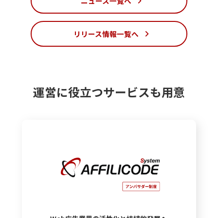
ニュース一覧へ
リリース情報一覧へ
運営に役立つサービスも
用意