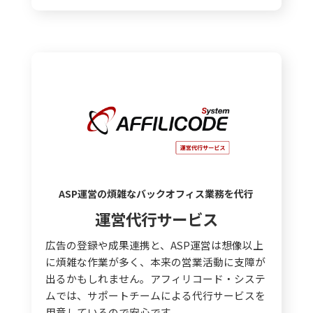
ASP運営の煩雑なバックオフィス業務を代行
運営代行サービス
広告の登録や成果連携と、ASP運営は想像以上
に煩雑な作業が多く、本来の営業活動に支障が
出るかもしれません。アフィリコード・システ
ムでは、サポートチームによる代行サービスを
用意しているので安心です。