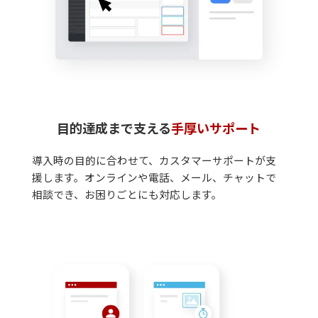
目的達成まで支える
手厚いサポート
導入時の目的に合わせて、カスタマーサポートが支
援します。オンラインや電話、メール、チャットで
相談でき、お困りごとにも対応します。