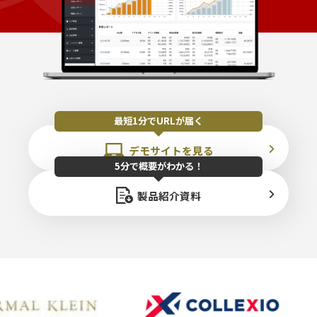
最短1分でURLが届く
デモサイトを見る
5分で概要がわかる！
製品紹介資料