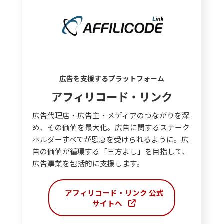
広告を支援するプラットフォーム
アフィリコード・リンク
広告代理店・広告主・メディアのつながりを深
め、その価値を最大化。広告に関するステーク
ホルダーすべてが恩恵を受けられるように。広
告の価値が循環する「三方よし」を目指して、
広告事業を包括的に支援します。
アフィリコード・リンク
公式
サイトへ