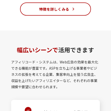
特徴を詳しくみる
幅広いシーンで
活用できます
アフィリコード・システムは、Web広告の効果を最大化
できる機能が豊富です。ASPを立ち上げる事業者やビジ
ネスの拡張を考えてる企業、集客率向上を狙う広告主、
収益を上げたいアフィリエイターなど、それぞれの事業
規模や要望に合わせられます。