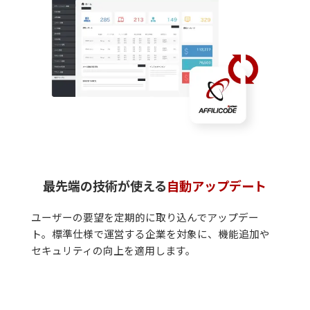
最先端の技術が使える
自動アップデート
ユーザーの要望を定期的に取り込んでアップデー
ト。標準仕様で運営する企業を対象に、機能追加や
セキュリティの向上を適用します。