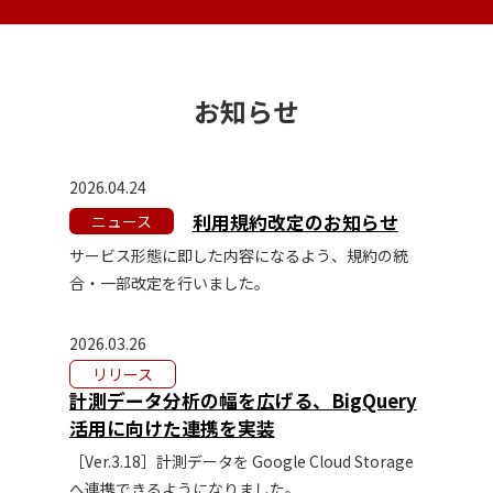
お知らせ
2026.04.24
利用規約改定のお知らせ
ニュース
サービス形態に即した内容になるよう、規約の統
合・一部改定を行いました。
2026.03.26
リリース
計測データ分析の幅を広げる、BigQuery
活用に向けた連携を実装
［Ver.3.18］計測データを Google Cloud Storage
へ連携できるようになりました。