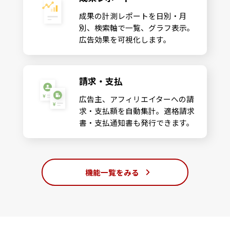
成果の計測レポートを日別・月
別、検索軸で一覧、グラフ表示。
広告効果を可視化します。
請求・支払
広告主、アフィリエイターへの請
求・支払額を自動集計。適格請求
書・支払通知書も発行できます。
機能一覧をみる