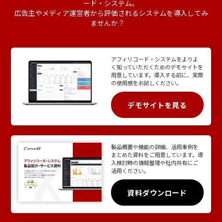
ード・システム。
広告主やメディア運営者から評価されるシステムを導入してみ
ませんか？
アフィリコード・システムをよりよ
く知っていただくためのデモサイトを
用意しています。導入する前に、実際
の使用感をお試しください。
デモサイトを見る
製品概要や機能の詳細、活用事例を
まとめた資料をご用意しています。導
入検討時の情報整理や社内共有にご
活用ください。
資料ダウンロード