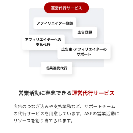
営業活動に専念できる
運営代行サービス
広告のつなぎ込みや支払業務など、サポートチーム
の代行サービスを用意しています。ASPの営業活動に
リソースを割り当てられます。