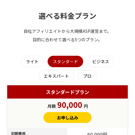
選べる料金プラン
自社アフィリエイトから大規模ASP運営まで。
目的に合わせて選べる5つのプラン。
ライト
スタンダード
ビジネス
エキスパート
プロ
スタンダードプラン
90,000
月額
円
お申し込み
初期費用
60,000円