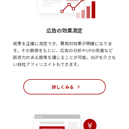
広告の効果測定
成果を正確に測定でき、費用対効果が明確になりま
す。その数値をもとに、広告の分析やLPの改善など
訴求力のある施策を講じることが可能。ASPを介さな
い自社アフィリエイトもできます。
詳しくみる