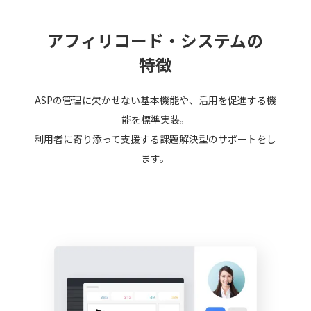
アフィリコード・システムの
特徴
ASPの管理に欠かせない基本機能や、活用を促進する機
能を標準実装。
利用者に寄り添って支援する課題解決型のサポートをし
ます。