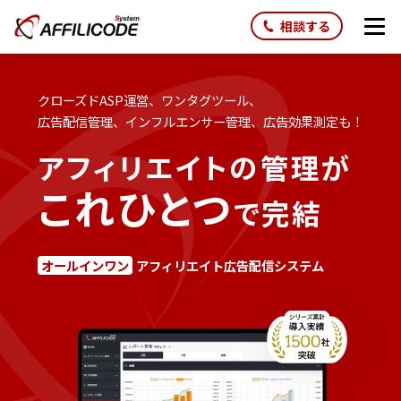
相談する
クローズドASP運営、ワンタグツール、
広告配信管理、インフルエンサー管理、広告効果測定も！
アフィリエイトの管理が
これひとつ
で完結
オールインワン
アフィリエイト広告配信システム