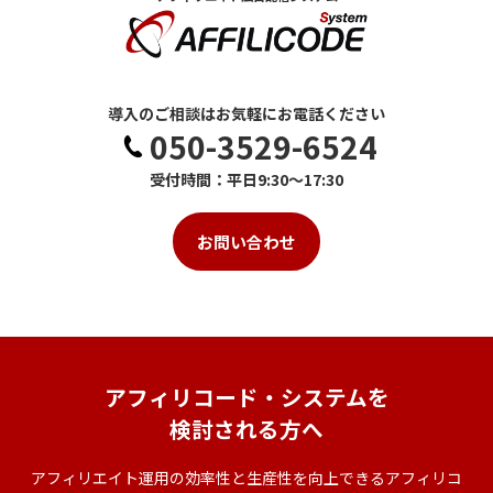
導入のご相談はお気軽にお電話ください
050-3529-6524
受付時間：平日9:30～17:30
お問い合わせ
アフィリコード・システムを
検討される方へ
アフィリエイト運用の効率性と生産性を向上できるアフィリコ