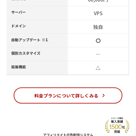
サーバー
VPS
ドメイン
独自
※1
〇
自動アップデート
個別カスタマイズ
―
拡張機能
△
料金プランについて詳しくみる
アフィリエイト広告配信システム