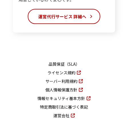
運営代行サービス
詳細へ
品質保証（SLA）
ライセンス規約
サーバー利用規約
個人情報保護方針
情報セキュリティ基本方針
特定商取引法に基づく表記
運営会社