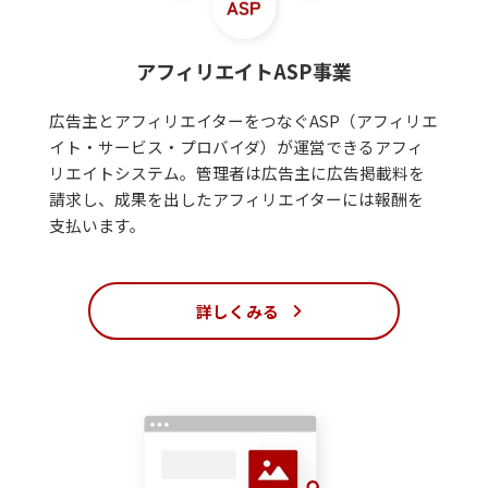
アフィリエイトASP事業
広告主とアフィリエイターをつなぐASP（アフィリエ
イト・サービス・プロバイダ）が運営できるアフィ
リエイトシステム。管理者は広告主に広告掲載料を
請求し、成果を出したアフィリエイターには報酬を
支払います。
詳しくみる