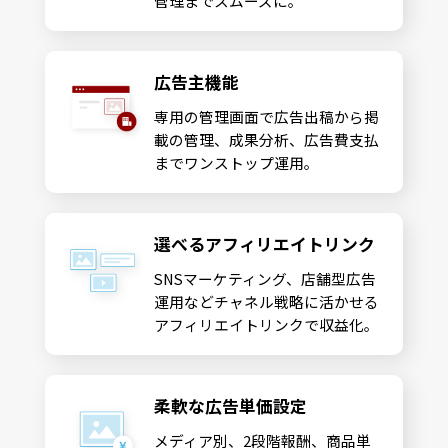
管理までスムーズに。
広告主機能
専用の管理画面で広告出稿から掲
載の管理、成果分析、広告費支払
までワンストップ運用。
選べるアフィリエイトリンク
SNSマーケティング、店舗型広告
運用などチャネル戦略に活かせる
アフィリエイトリンクで収益化。
柔軟な広告単価設定
メディア別、2段階報酬、商品単