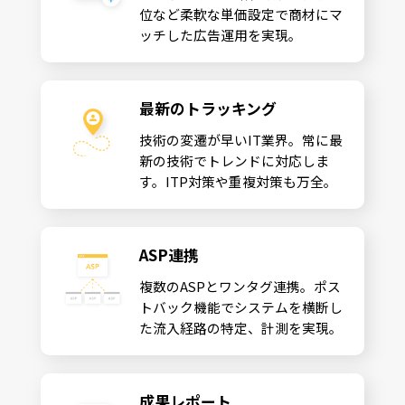
位など柔軟な単価設定で商材にマ
ッチした広告運用を実現。
最新のトラッキング
技術の変遷が早いIT業界。常に最
新の技術でトレンドに対応しま
す。ITP対策や重複対策も万全。
ASP連携
複数のASPとワンタグ連携。ポス
トバック機能でシステムを横断し
た流入経路の特定、計測を実現。
成果レポート