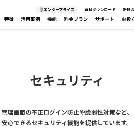
エンタープライズ
資料ダウンロード
新規
特徴
活用事例
機能
料金プラン
サポート
お役
セキュリティ
管理画面の不正ログイン防止や脆弱性対策など、
安心できるセキュリティ機能を提供しています。