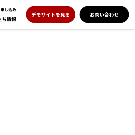
お申し込み
デモサイトを見る
お問い合わせ
立ち情報