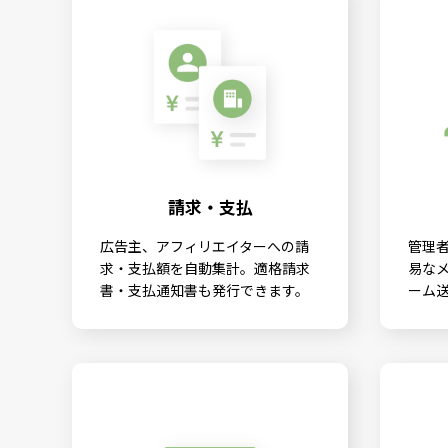
請求・支払
広告主、アフィリエイターへの請
管理
求・支払額を自動集計。適格請求
易な
書・支払通知書も発行できます。
ーム