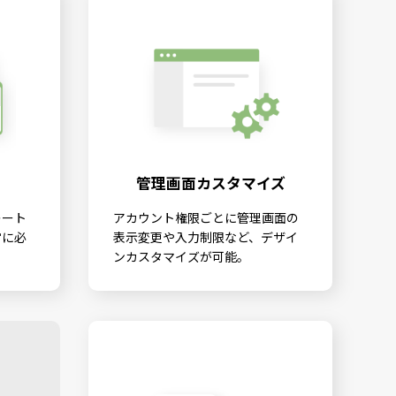
管理画面カスタマイズ
レート
アカウント権限ごとに管理画面の
営に必
表示変更や入力制限など、デザイ
。
ンカスタマイズが可能。