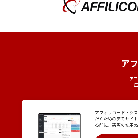
ア
アフ
アフィリコード・シス
だくためのデモサイト
る前に、実際の使用