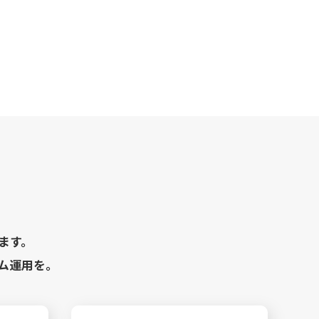
ます。
ム運用を。