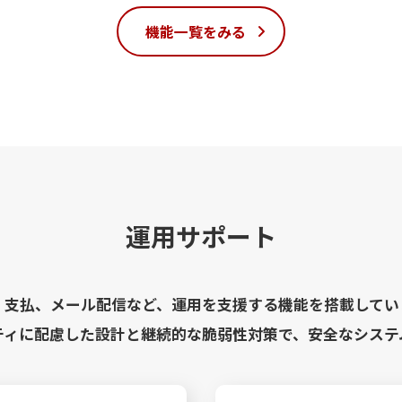
機能一覧をみる
運用サポート
・支払、メール配信など、運用を支援する機能を搭載してい
ティに配慮した設計と継続的な脆弱性対策で、安全なシステ