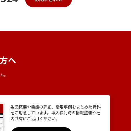
方へ
ム。
？
製品概要や機能の詳細、活用事例をまとめた資料
をご用意しています。導入検討時の情報整理や社
内共有にご活用ください。