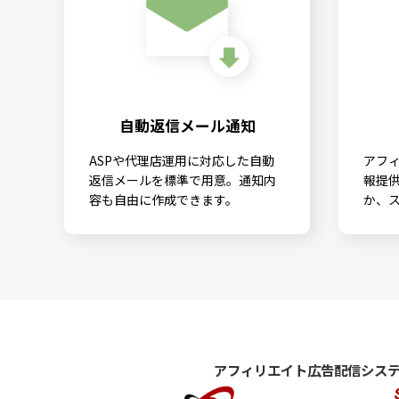
自動返信メール通知
ASPや代理店運用に対応した自動
アフ
返信メールを標準で用意。通知内
報提
容も自由に作成できます。
か、
アフィリエイト広告配信シス