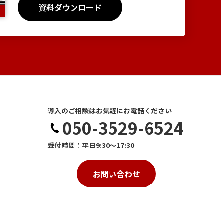
資料ダウンロード
導入のご相談はお気軽にお電話ください
050-3529-6524
受付時間：平日9:30～17:30
お問い合わせ