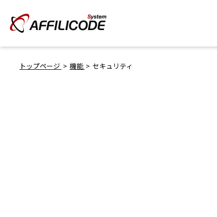
トップページ
機能
セキュリティ